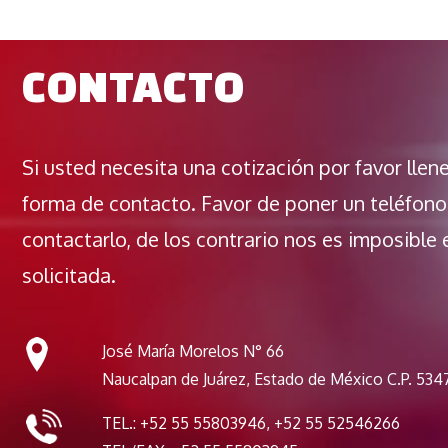
CONTACTO
Si usted necesita una cotización por favor llen
forma de contacto. Favor de poner un teléfono
contactarlo, de los contrario nos es imposible 
solicitada.
José María Morelos N° 66
Naucalpan de Juárez, Estado de México C.P. 534
TEL.: +52 55 55803946, +52 55 52546266