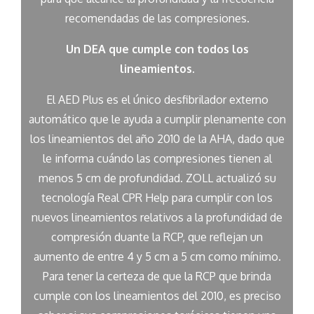
recomendadas de las compresiones.
Un DEA que cumple con todos los
lineamientos
.
El AED Plus es el único desfibrilador externo
automático que le ayuda a cumplir plenamente con
los lineamientos del año 2010 de la AHA, dado que
le informa cuándo las compresiones tienen al
menos 5 cm de profundidad. ZOLL actualizó su
tecnología Real CPR Help para cumplir con los
nuevos lineamientos relativos a la profundidad de
compresión duante la RCP, que reflejan un
aumento de entre 4 y 5 cm a 5 cm como mínimo.
Para tener la certeza de que la RCP que brinda
cumple con los lineamientos del 2010, es preciso