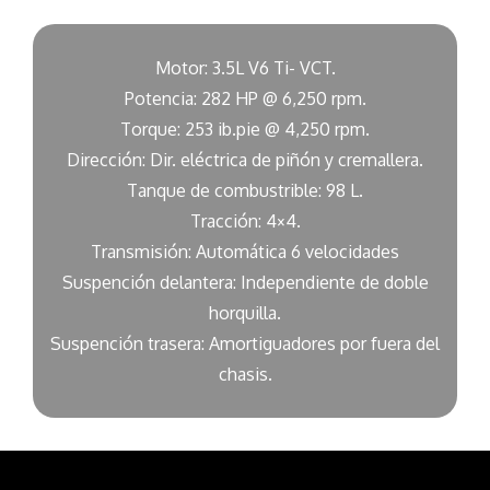
Motor: 3.5L V6 Ti- VCT.
Potencia: 282 HP @ 6,250 rpm.
Torque: 253 ib.pie @ 4,250 rpm.
Dirección: Dir. eléctrica de piñón y cremallera.
Tanque de combustrible: 98 L.
Tracción: 4×4.
Transmisión: Automática 6 velocidades
Suspención delantera: Independiente de doble
horquilla.
Suspención trasera: Amortiguadores por fuera del
chasis.