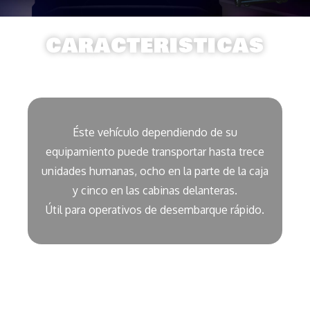
CARACTERISTICAS
Éste vehículo dependiendo de su
equipamiento puede transportar hasta trece
unidades humanas, ocho en la parte de la caja
y cinco en las cabinas delanteras.
Útil para operativos de desembarque rápido.
DESCRIPCIÓN