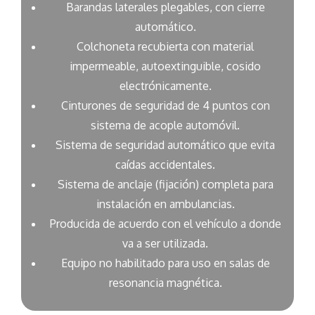
Barandas laterales plegables, con cierre
automático.
Colchoneta recubierta con material
impermeable, autoextinguible, cosido
electrónicamente.
Cinturones de seguridad de 4 puntos con
sistema de acople automóvil.
Sistema de seguridad automático que evita
caídas accidentales.
Sistema de anclaje (fijación) completa para
instalación en ambulancias.
Producida de acuerdo con el vehículo a donde
va a ser utilizada.
Equipo no habilitado para uso en salas de
resonancia magnética.