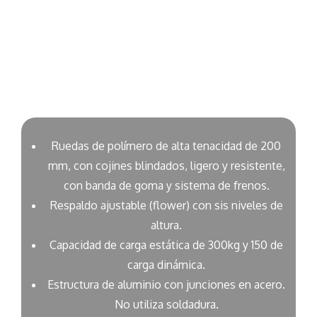
CARACTERÍSTICAS
Ruedas de polímero de alta tenacidad de 200
mm, con cojines blindados, ligero y resistente,
con banda de goma y sistema de frenos.
Respaldo ajustable (flower) con sis niveles de
altura.
Capacidad de carga estática de 300kg y 150 de
carga dinámica.
Estructura de aluminio con junciones en acero.
No utiliza soldadura.