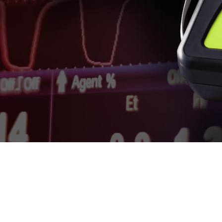
DESCRIPCIÓN